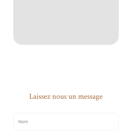
Laissez nous un message