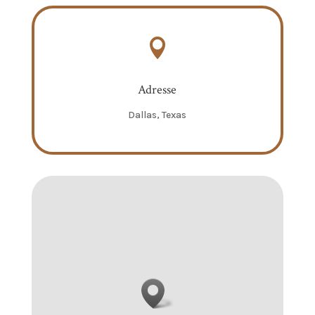

Adresse
Dallas, Texas