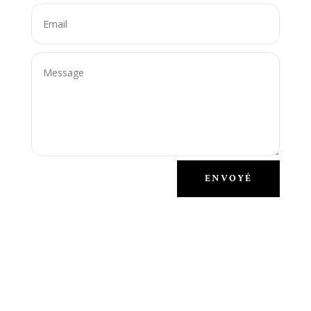
ENVOYÉ